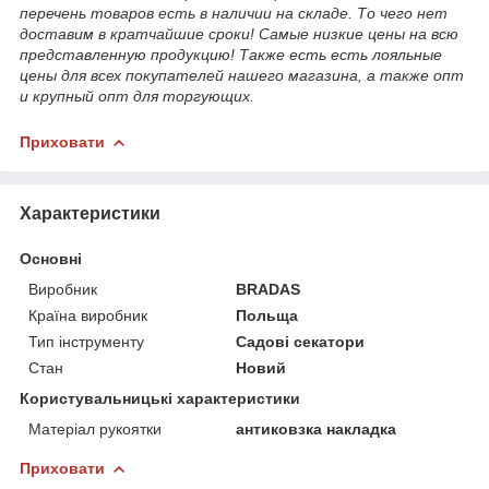
перечень товаров есть в наличии на складе. То чего нет
доставим в кратчайшие сроки! Самые низкие цены на всю
представленную продукцию! Также есть есть лояльные
цены для всех покупателей нашего магазина, а также опт
и крупный опт для торгующих.
Приховати
Характеристики
Основні
Виробник
BRADAS
Країна виробник
Польща
Тип інструменту
Садові секатори
Стан
Новий
Користувальницькі характеристики
Матеріал рукоятки
антиковзка накладка
Приховати