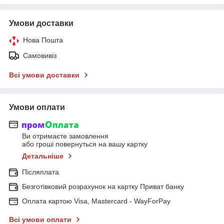
Умови доставки
Нова Пошта
Самовивіз
Всі умови доставки
Умови оплати
Ви отримаєте замовлення
або гроші повернуться на вашу картку
Детальніше
Післяплата
Безготівковий розрахунок на картку Приват банку
Оплата картою Visa, Mastercard - WayForPay
Всі умови оплати