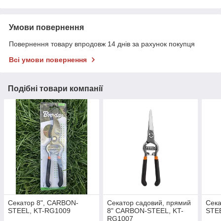
Умови повернення
Повернення товару впродовж 14 днів за рахунок покупця
Всі умови повернення
Подібні товари компанії
Секатор 8", CARBON-
Секатор садовий, прямий
Сека
STEEL, KT-RG1009
8" CARBON-STEEL, KT-
STE
RG1007