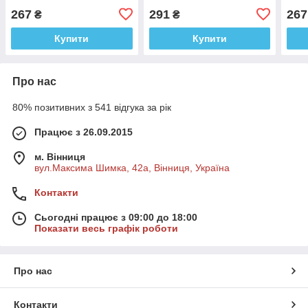
267
291
267
₴
₴
Купити
Купити
Про нас
80% позитивних з 541 відгука за рік
Працює з 26.09.2015
м. Вінниця
вул.Максима Шимка, 42а, Вінниця, Україна
Контакти
Сьогодні працює з 09:00 до 18:00
Показати весь графік роботи
Про нас
Контакти