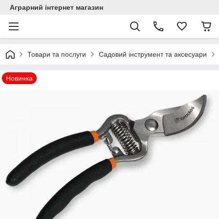
Аграрний інтернет магазин
Товари та послуги
Садовий інструмент та аксесуари
Новинка