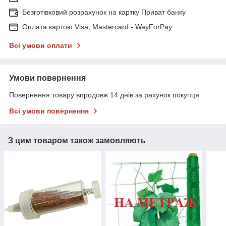
Безготівковий розрахунок на картку Приват банку
Оплата картою Visa, Mastercard - WayForPay
Всі умови оплати
Умови повернення
Повернення товару впродовж 14 днів за рахунок покупця
Всі умови повернення
З цим товаром також замовляють