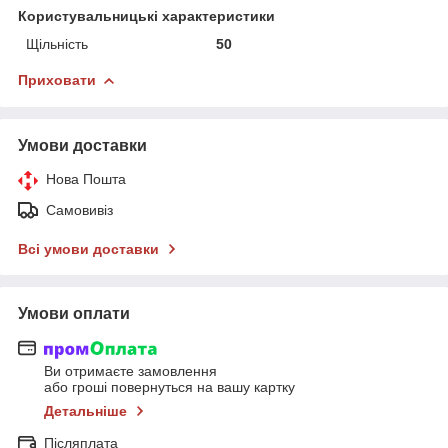
Користувальницькі характеристики
Щільність
50
Приховати
Умови доставки
Нова Пошта
Самовивіз
Всі умови доставки
Умови оплати
Ви отримаєте замовлення
або гроші повернуться на вашу картку
Детальніше
Післяплата