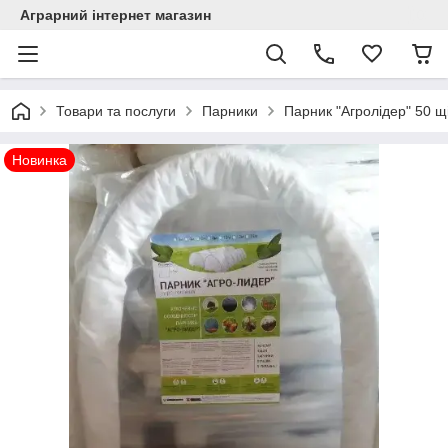
Аграрний інтернет магазин
Товари та послуги
Парники
Парник "Агролідер" 50 щі
Новинка