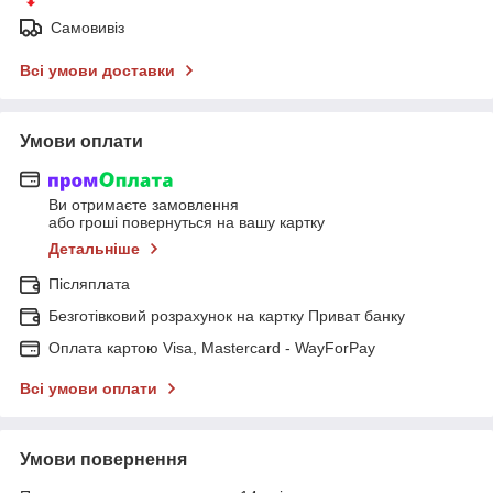
Самовивіз
Всі умови доставки
Умови оплати
Ви отримаєте замовлення
або гроші повернуться на вашу картку
Детальніше
Післяплата
Безготівковий розрахунок на картку Приват банку
Оплата картою Visa, Mastercard - WayForPay
Всі умови оплати
Умови повернення