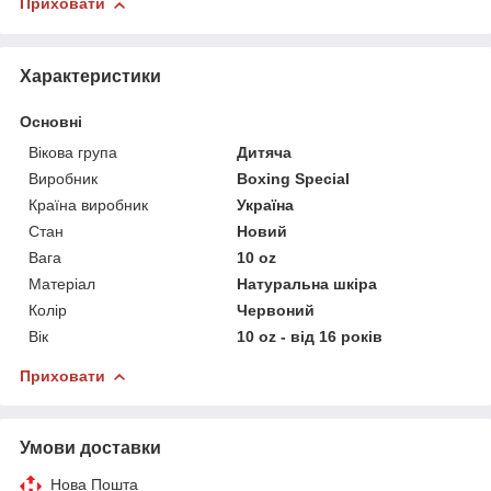
Приховати
Характеристики
Основні
Вікова група
Дитяча
Виробник
Boxing Special
Країна виробник
Україна
Стан
Новий
Вага
10 oz
Матеріал
Натуральна шкіра
Колір
Червоний
Вік
10 oz - від 16 років
Приховати
Умови доставки
Нова Пошта