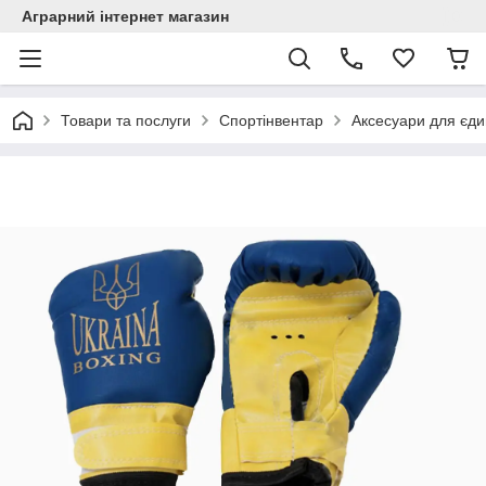
Аграрний інтернет магазин
Товари та послуги
Спортінвентар
Аксесуари для єд