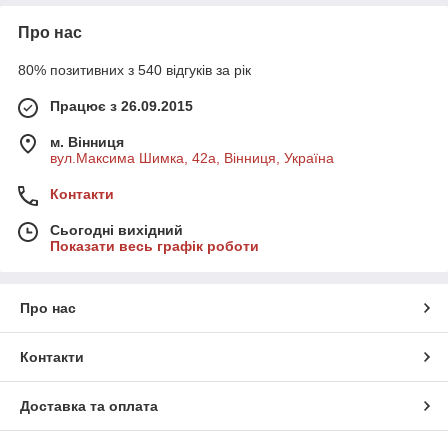
Про нас
80% позитивних з 540 відгуків за рік
Працює з 26.09.2015
м. Вінниця
вул.Максима Шимка, 42а, Вінниця, Україна
Контакти
Сьогодні вихідний
Показати весь графік роботи
Про нас
Контакти
Доставка та оплата