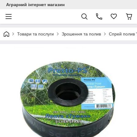
Аграрний інтернет магазин
Товари та послуги
Зрошення та полив
Спрей полив 