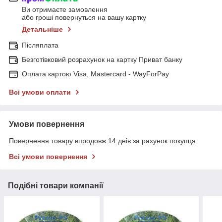
Ви отримаєте замовлення
або гроші повернуться на вашу картку
Детальніше
Післяплата
Безготівковий розрахунок на картку Приват банку
Оплата картою Visa, Mastercard - WayForPay
Всі умови оплати
Умови повернення
Повернення товару впродовж 14 днів за рахунок покупця
Всі умови повернення
Подібні товари компанії