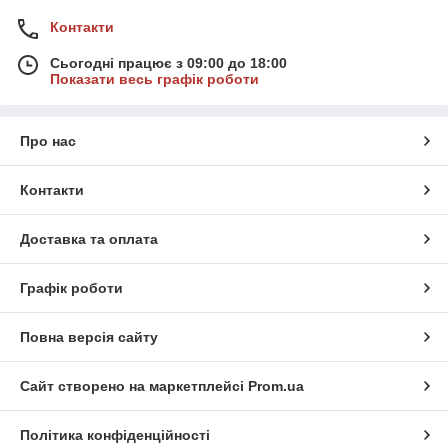
Контакти
Сьогодні працює з 09:00 до 18:00
Показати весь графік роботи
Про нас
Контакти
Доставка та оплата
Графік роботи
Повна версія сайту
Сайт створено на маркетплейсі
Prom.ua
Політика конфіденційності