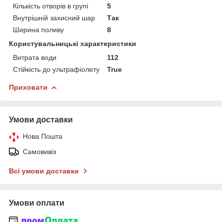
Кількість отворів в групі
5
Внутрішній захисний шар
Так
Ширина поливу
8
Користувальницькі характеристики
Витрата води
112
Стійкість до ультрафіолету
True
Приховати
Умови доставки
Нова Пошта
Самовивіз
Всі умови доставки
Умови оплати