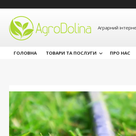
Аграрний інтерн
ГОЛОВНА
ТОВАРИ ТА ПОСЛУГИ
ПРО НАС