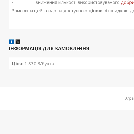
· зниження кількості використовуваного
добр
Замовити цей товар за доступною
ціною
зі швидкою д
ІНФОРМАЦІЯ ДЛЯ ЗАМОВЛЕННЯ
Ціна:
1 830 ₴/бухта