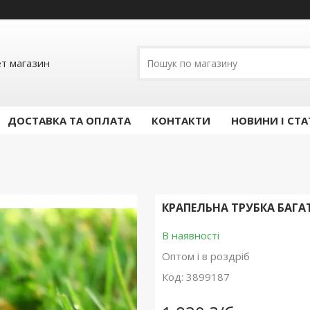
ет магазин
ДОСТАВКА ТА ОПЛАТА
КОНТАКТИ
НОВИНИ І СТА
КРАПЕЛЬНА ТРУБКА БАГАТ
В наявності
Оптом і в роздріб
Код:
3899187