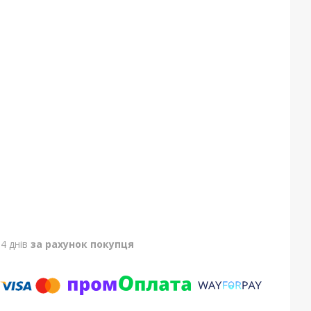
4 днів
за рахунок покупця