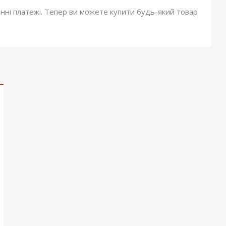
онні платежі. Тепер ви можете купити будь-який товар