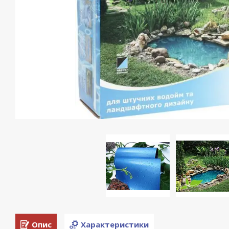
Опис
Характеристики