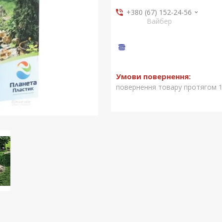
+380 (67) 152-24-56
Вайбер
повернення товару протягом 1