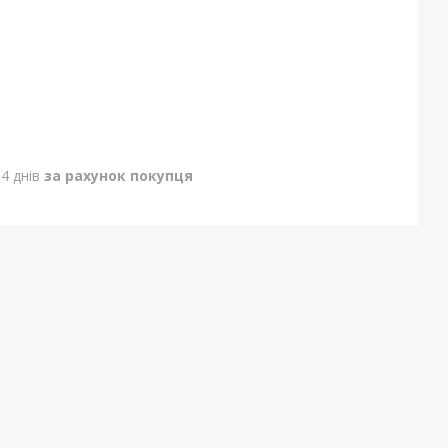
4 днів
за рахунок покупця