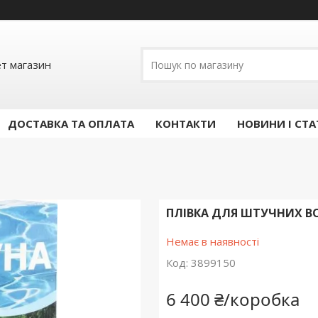
ет магазин
ДОСТАВКА ТА ОПЛАТА
КОНТАКТИ
НОВИНИ І СТА
ПЛІВКА ДЛЯ ШТУЧНИХ В
Немає в наявності
Код:
3899150
6 400 ₴/коробка