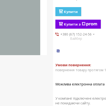
Купити
Купити з
+380 (67) 152-24-56
Вайбер
повернення товару протягом 1
У компанії підключені електр
не покидаючи сайту.