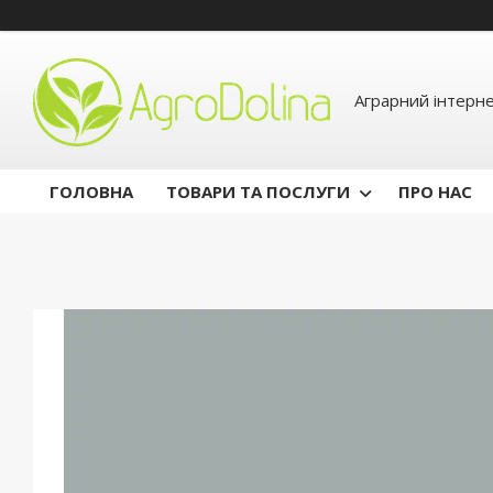
Аграрний інтерн
ГОЛОВНА
ТОВАРИ ТА ПОСЛУГИ
ПРО НАС