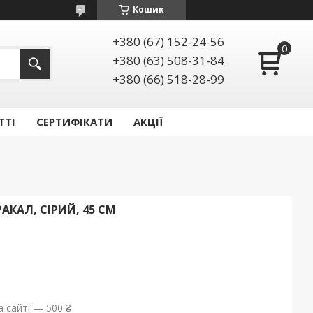
Кошик
+380 (67) 152-24-56
+380 (63) 508-31-84
+380 (66) 518-28-99
ТТІ
СЕРТИФІКАТИ
АКЦІЇ
АКАЛ, СІРИЙ, 45 СМ
 сайті — 500 ₴