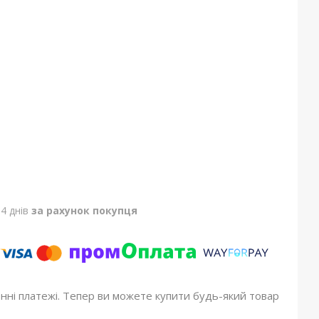
4 днів
за рахунок покупця
онні платежі. Тепер ви можете купити будь-який товар