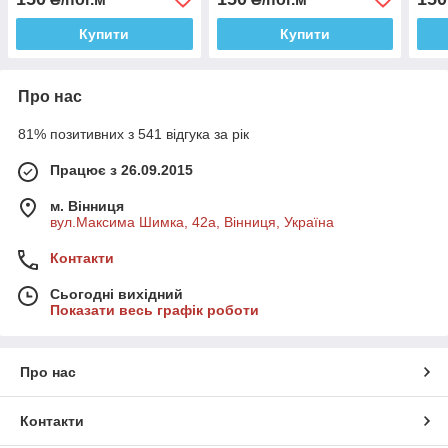
Купити
Купити
Про нас
81% позитивних з 541 відгука за рік
Працює з 26.09.2015
м. Вінниця
вул.Максима Шимка, 42а, Вінниця, Україна
Контакти
Сьогодні вихідний
Показати весь графік роботи
Про нас
Контакти