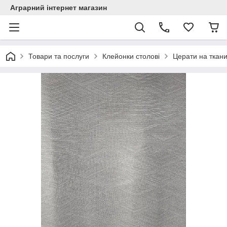
Аграрний інтернет магазин
Товари та послуги
Клейонки столові
Церати на ткани