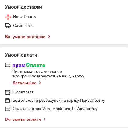
Умови доставки
Нова Пошта
Самовивіз
Всі умови доставки
Умови оплати
Ви отримаєте замовлення
або гроші повернуться на вашу картку
Детальніше
Післяплата
Безготівковий розрахунок на картку Приват банку
Оплата картою Visa, Mastercard - WayForPay
Всі умови оплати