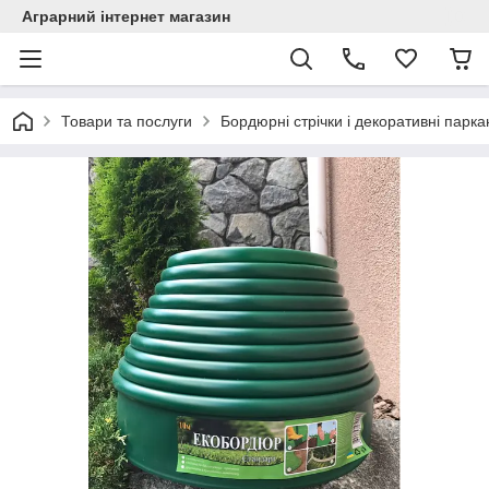
Аграрний інтернет магазин
Товари та послуги
Бордюрні стрічки і декоративні парка