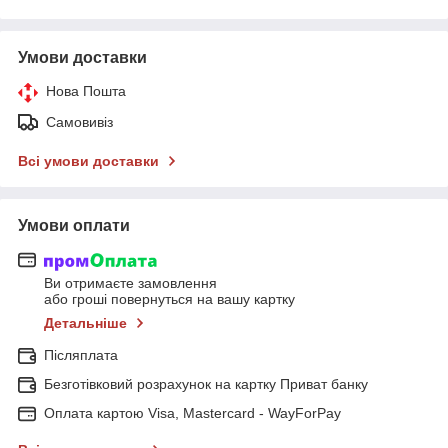
Умови доставки
Нова Пошта
Самовивіз
Всі умови доставки
Умови оплати
Ви отримаєте замовлення
або гроші повернуться на вашу картку
Детальніше
Післяплата
Безготівковий розрахунок на картку Приват банку
Оплата картою Visa, Mastercard - WayForPay