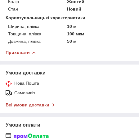
Колір
Жовтий
Стан
Новий
Користувальницькі характеристики
Ширина, плівка
10 м
Товщина, плівка
100 мкм
Довжина, плівка
50 м
Приховати
Умови доставки
Нова Пошта
Самовивіз
Всі умови доставки
Умови оплати