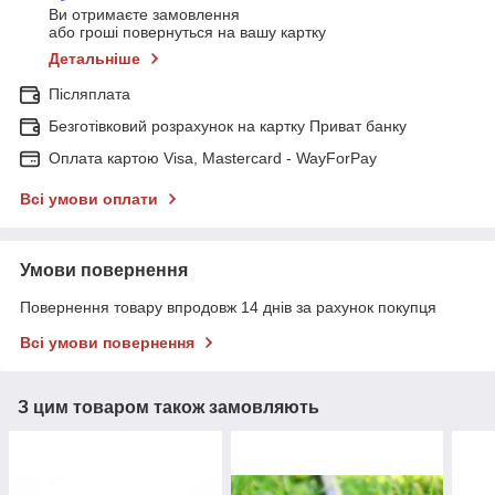
Ви отримаєте замовлення
або гроші повернуться на вашу картку
Детальніше
Післяплата
Безготівковий розрахунок на картку Приват банку
Оплата картою Visa, Mastercard - WayForPay
Всі умови оплати
Умови повернення
Повернення товару впродовж 14 днів за рахунок покупця
Всі умови повернення
З цим товаром також замовляють