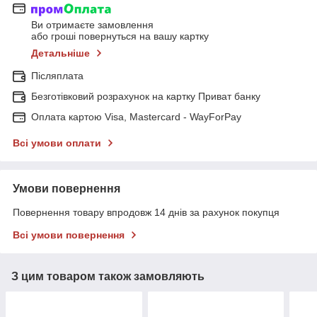
Ви отримаєте замовлення
або гроші повернуться на вашу картку
Детальніше
Післяплата
Безготівковий розрахунок на картку Приват банку
Оплата картою Visa, Mastercard - WayForPay
Всі умови оплати
Умови повернення
Повернення товару впродовж 14 днів за рахунок покупця
Всі умови повернення
З цим товаром також замовляють