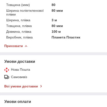
Товщина (мкм)
80
Ширина поліетиленової
80 мкм
плівки
Ширина, плівка
3 м
Товщина, плівка
80 мкм
Довжина, плівка
100 м
Виробник, плівка
Планета Пластик
Приховати
Умови доставки
Нова Пошта
Самовивіз
Всі умови доставки
Умови оплати