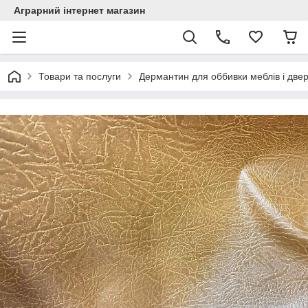
Аграрний інтернет магазин
Товари та послуги
Дермантин для оббивки меблів і две