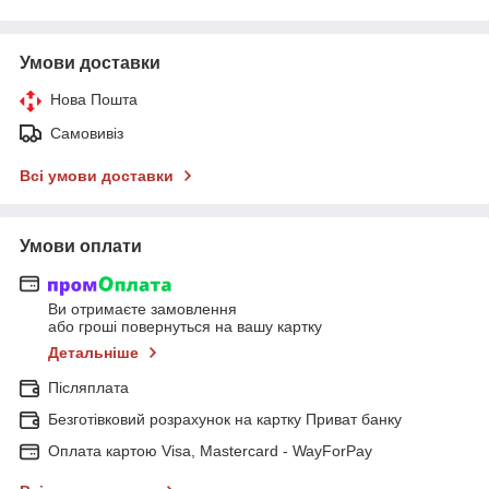
Умови доставки
Нова Пошта
Самовивіз
Всі умови доставки
Умови оплати
Ви отримаєте замовлення
або гроші повернуться на вашу картку
Детальніше
Післяплата
Безготівковий розрахунок на картку Приват банку
Оплата картою Visa, Mastercard - WayForPay