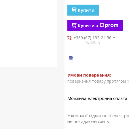
Купити
Купити з
+380 (67) 152-24-56
Вайбер
повернення товару протягом 1
У компанії підключені електр
не покидаючи сайту.