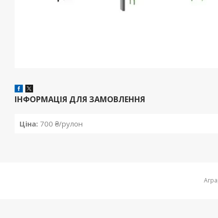
ІНФОРМАЦІЯ ДЛЯ ЗАМОВЛЕННЯ
Ціна:
700 ₴/рулон