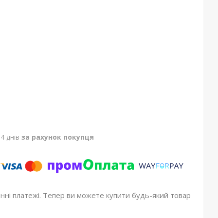
4 днів
за рахунок покупця
онні платежі. Тепер ви можете купити будь-який товар