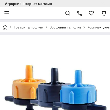
Аграрний інтернет магазин
Товари та послуги
Зрошення та полив
Комплектуючі