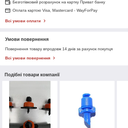
Безготівковий розрахунок на картку Приват банку
Оплата картою Visa, Mastercard - WayForPay
Всі умови оплати
Умови повернення
Повернення товару впродовж 14 днів за рахунок покупця
Всі умови повернення
Подібні товари компанії