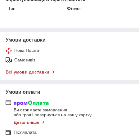
Тип
Фітинг
Умови доставки
Нова Пошта
Самовивіз
Всі умови доставки
Умови оплати
Ви отримаєте замовлення
або гроші повернуться на вашу картку
Детальніше
Післяплата