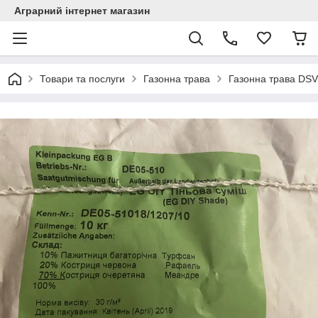
Аграрний інтернет магазин
Товари та послуги
Газонна трава
Газонна трава DSV 