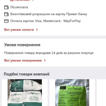
Післяплата
Безготівковий розрахунок на картку Приват банку
Оплата картою Visa, Mastercard - WayForPay
Всі умови оплати
Умови повернення
Повернення товару впродовж 14 днів за рахунок покупця
Всі умови повернення
Подібні товари компанії