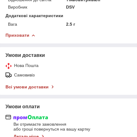
Виробник
DSV
Додаткові характеристики
Вага
2.5 г
Приховати
Умови доставки
Нова Пошта
Самовивіз
Всі умови доставки
Умови оплати
Ви отримаєте замовлення
або гроші повернуться на вашу картку
Детальніше