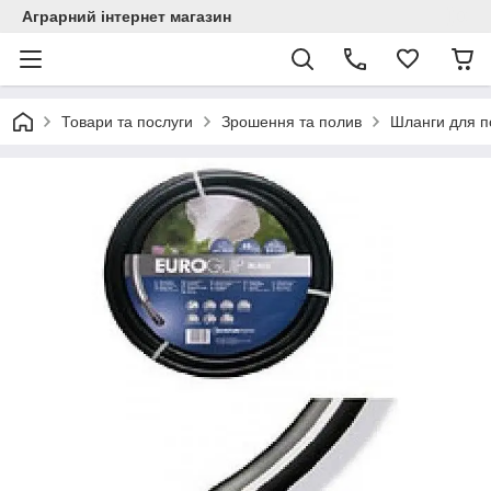
Аграрний інтернет магазин
Товари та послуги
Зрошення та полив
Шланги для п