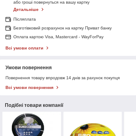
або гроші повернуться на вашу картку
Детальніше
Післяплата
Безготівковий розрахунок на картку Приват банку
Оплата картою Visa, Mastercard - WayForPay
Всі умови оплати
Умови повернення
Повернення товару впродовж 14 днів за рахунок покупця
Всі умови повернення
Подібні товари компанії