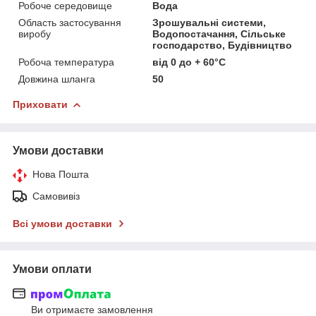
Робоче середовище
Вода
Область застосування
Зрошувальні системи,
виробу
Водопостачання, Сільське
господарство, Будівництво
Робоча температура
від 0 до + 60°С
Довжина шланга
50
Приховати
Умови доставки
Нова Пошта
Самовивіз
Всі умови доставки
Умови оплати
Ви отримаєте замовлення