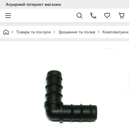
Аграрний інтернет магазин
Товари та послуги
Зрошення та полив
Комплектуючі