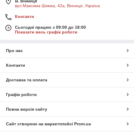
м. Вінниця
вул.Максима Шимка, 42а, Вінниця, Україна
Контакти
Сьогодні працює з 09:00 до 18:00
Показати весь графік роботи
Про нас
Контакти
Доставка та оплата
Графік роботи
Повна версія сайту
Сайт створено на маркетплейсі
Prom.ua