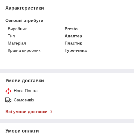
Характеристики
Основні атрибути
Виробник
Presto
Тип
Адаптер
Матеріал
Пластик
Країна виробник
Туреччина
Умови доставки
Нова Пошта
Самовивіз
Всі умови доставки
Умови оплати