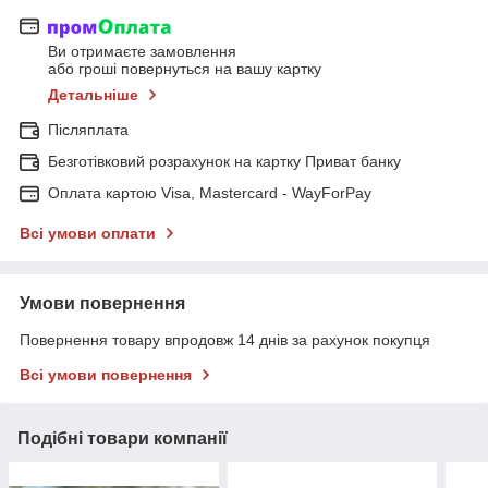
Ви отримаєте замовлення
або гроші повернуться на вашу картку
Детальніше
Післяплата
Безготівковий розрахунок на картку Приват банку
Оплата картою Visa, Mastercard - WayForPay
Всі умови оплати
Умови повернення
Повернення товару впродовж 14 днів за рахунок покупця
Всі умови повернення
Подібні товари компанії