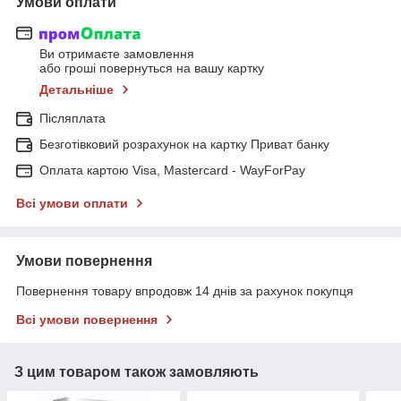
Умови оплати
Ви отримаєте замовлення
або гроші повернуться на вашу картку
Детальніше
Післяплата
Безготівковий розрахунок на картку Приват банку
Оплата картою Visa, Mastercard - WayForPay
Всі умови оплати
Умови повернення
Повернення товару впродовж 14 днів за рахунок покупця
Всі умови повернення
З цим товаром також замовляють