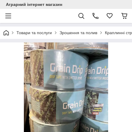
Аграрний інтернет магазин
Товари та послуги
Зрошення та полив
Краплинні стр