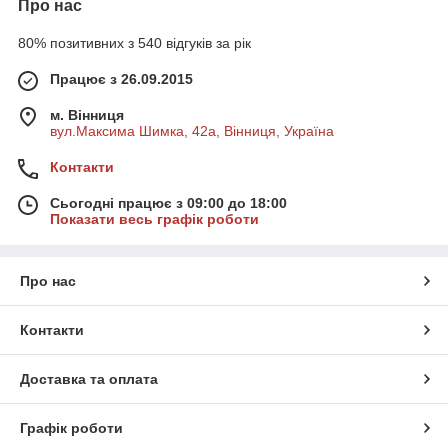
Про нас
80% позитивних з 540 відгуків за рік
Працює з 26.09.2015
м. Вінниця
вул.Максима Шимка, 42а, Вінниця, Україна
Контакти
Сьогодні працює з 09:00 до 18:00
Показати весь графік роботи
Про нас
Контакти
Доставка та оплата
Графік роботи