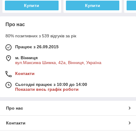
Купити
Купити
Про нас
80% позитивних з 539 відгуків за рік
Працює з 26.09.2015
м. Вінниця
вул.Максима Шимка, 42а, Вінниця, Україна
Контакти
Сьогодні працює з 10:00 до 14:00
Показати весь графік роботи
Про нас
Контакти