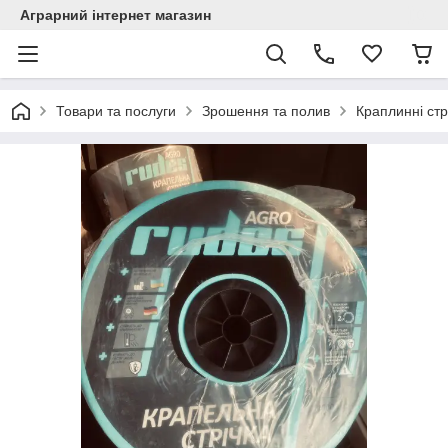
Аграрний інтернет магазин
Товари та послуги
Зрошення та полив
Краплинні стр