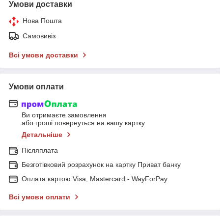
Умови доставки
Нова Пошта
Самовивіз
Всі умови доставки
Умови оплати
Ви отримаєте замовлення
або гроші повернуться на вашу картку
Детальніше
Післяплата
Безготівковий розрахунок на картку Приват банку
Оплата картою Visa, Mastercard - WayForPay
Всі умови оплати