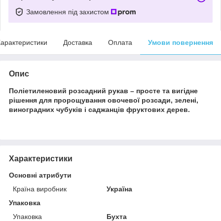
Замовлення під захистом
арактеристики
Доставка
Оплата
Умови повернення
Опис
Поліетиленовий розсадний рукав – просте та вигідне
рішення для пророщування овочевої розсади, зелені,
виноградних чубуків і саджанців фруктових дерев.
Характеристики
Основні атрибути
Країна виробник
Україна
Упаковка
Упаковка
Бухта