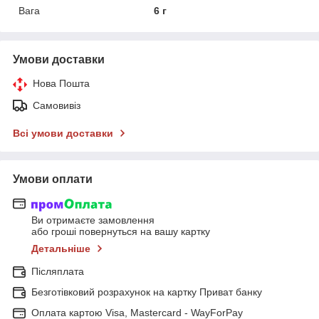
Вага
6 г
Умови доставки
Нова Пошта
Самовивіз
Всі умови доставки
Умови оплати
Ви отримаєте замовлення
або гроші повернуться на вашу картку
Детальніше
Післяплата
Безготівковий розрахунок на картку Приват банку
Оплата картою Visa, Mastercard - WayForPay