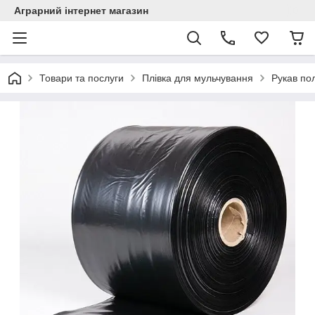
Аграрний інтернет магазин
Товари та послуги
Плівка для мульчування
Рукав по