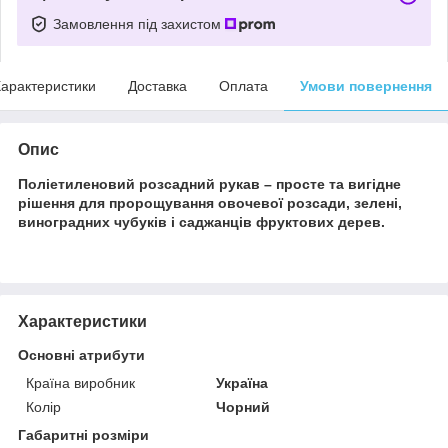
Замовлення під захистом
арактеристики
Доставка
Оплата
Умови повернення
Опис
Поліетиленовий розсадний рукав – просте та вигідне
рішення для пророщування овочевої розсади, зелені,
виноградних чубуків і саджанців фруктових дерев.
Характеристики
Основні атрибути
Країна виробник
Україна
Колір
Чорний
Габаритні розміри