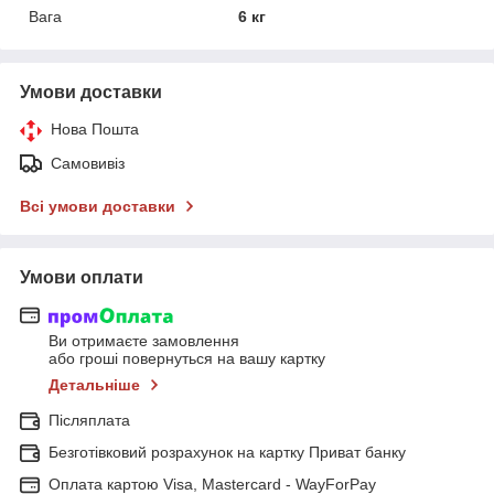
Вага
6 кг
Умови доставки
Нова Пошта
Самовивіз
Всі умови доставки
Умови оплати
Ви отримаєте замовлення
або гроші повернуться на вашу картку
Детальніше
Післяплата
Безготівковий розрахунок на картку Приват банку
Оплата картою Visa, Mastercard - WayForPay