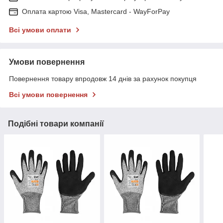
Оплата картою Visa, Mastercard - WayForPay
Всі умови оплати
Умови повернення
Повернення товару впродовж 14 днів за рахунок покупця
Всі умови повернення
Подібні товари компанії