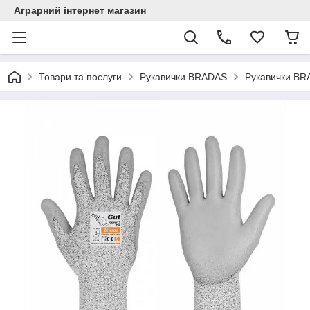
Аграрний інтернет магазин
Товари та послуги
Рукавички BRADAS
Рукавички B