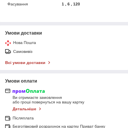
Фасування
1 , 6 , 120
Умови доставки
Нова Пошта
Самовивіз
Всі умови доставки
Умови оплати
Ви отримаєте замовлення
або гроші повернуться на вашу картку
Детальніше
Післяплата
Безготівковий розрахунок на картку Приват банку