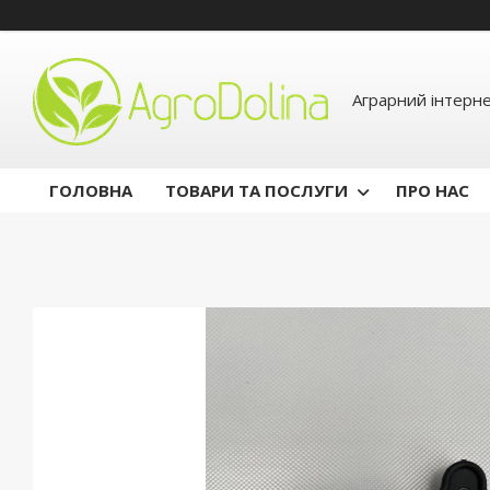
Аграрний інтерн
ГОЛОВНА
ТОВАРИ ТА ПОСЛУГИ
ПРО НАС