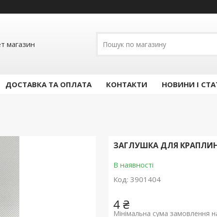
ет магазин
ДОСТАВКА ТА ОПЛАТА
КОНТАКТИ
НОВИНИ І СТА
ЗАГЛУШКА ДЛЯ КРАПЛИНН
В наявності
Код:
3901404
4 ₴
Мінімальна сума замовлення на