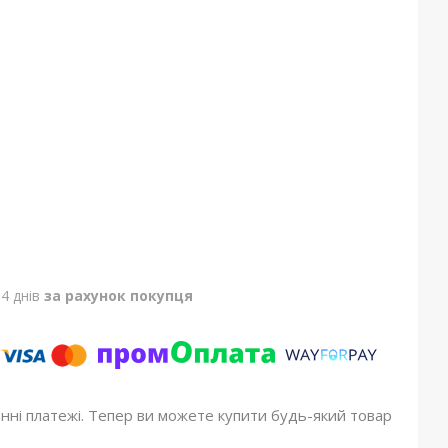
4 днів
за рахунок покупця
онні платежі. Тепер ви можете купити будь-який товар