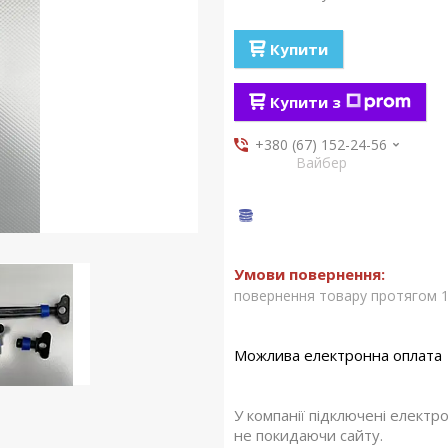
Купити
Купити з
+380 (67) 152-24-56
Вайбер
повернення товару протягом 1
У компанії підключені електр
не покидаючи сайту.