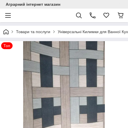
Аграрний інтернет магазин
Товари та послуги
Універсальні Килимки для Ванної Кух
Топ