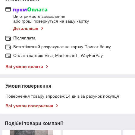
Ви отримаєте замовлення
або гроші повернуться на вашу картку
Детальніше
Післяплата
Безготівковий розрахунок на картку Приват банку
Оплата картою Visa, Mastercard - WayForPay
Всі умови оплати
Умови повернення
Повернення товару впродовж 14 днів за рахунок покупця
Всі умови повернення
Подібні товари компанії