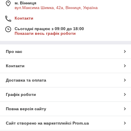
м. Вінниця
вул.Максима Шимка, 42а, Вінниця, Україна
Контакти
Сьогодні працює з 09:00 до 18:00
Показати весь графік роботи
Про нас
Контакти
Доставка та оплата
Графік роботи
Повна версія сайту
Сайт створено на маркетплейсі
Prom.ua