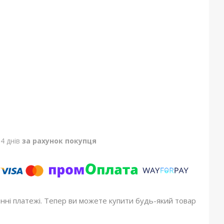
4 днів
за рахунок покупця
онні платежі. Тепер ви можете купити будь-який товар