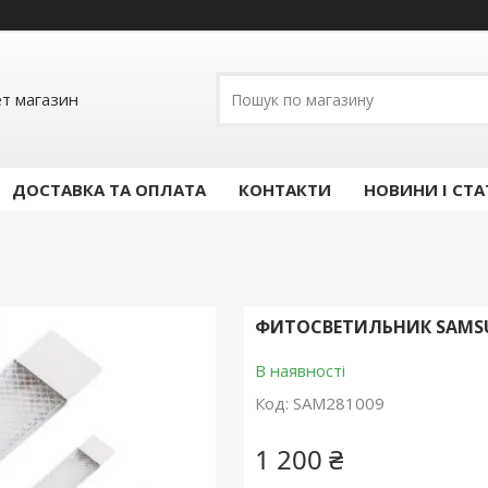
ет магазин
ДОСТАВКА ТА ОПЛАТА
КОНТАКТИ
НОВИНИ І СТА
ФИТОСВЕТИЛЬНИК SAMSUN
В наявності
Код:
SAM281009
1 200 ₴