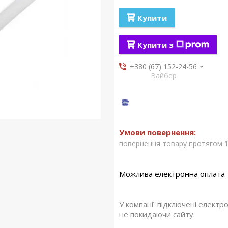
Купити
Купити з
+380 (67) 152-24-56
Вайбер
повернення товару протягом 1
У компанії підключені електр
не покидаючи сайту.