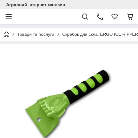
Аграрний інтернет магазин
Товари та послуги
Скребок для скла, ERGO ICE RIPPER