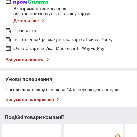
Ви отримаєте замовлення
або гроші повернуться на вашу картку
Детальніше
Післяплата
Безготівковий розрахунок на картку Приват банку
Оплата картою Visa, Mastercard - WayForPay
Всі умови оплати
Умови повернення
Повернення товару впродовж 14 днів за рахунок покупця
Всі умови повернення
Подібні товари компанії