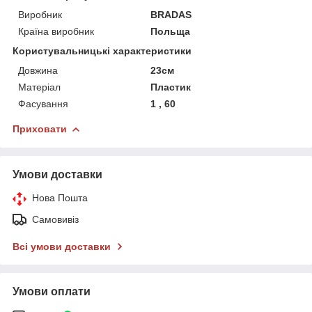
Виробник
BRADAS
Країна виробник
Польща
Користувальницькі характеристики
Довжина
23см
Матеріал
Пластик
Фасування
1 , 60
Приховати
Умови доставки
Нова Пошта
Самовивіз
Всі умови доставки
Умови оплати