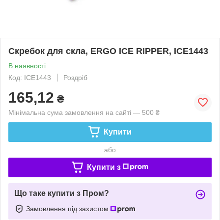
Скребок для скла, ERGO ICE RIPPER, ICE1443
В наявності
Код: ICE1443
Роздріб
165,12
₴
Мінімальна сума замовлення на сайті — 500 ₴
Купити
або
Купити з
Що таке купити з Пром?
Замовлення під захистом