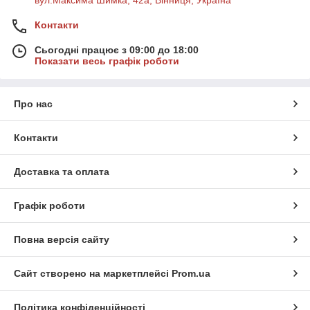
Контакти
Сьогодні працює з 09:00 до 18:00
Показати весь графік роботи
Про нас
Контакти
Доставка та оплата
Графік роботи
Повна версія сайту
Сайт створено на маркетплейсі
Prom.ua
Політика конфіденційності