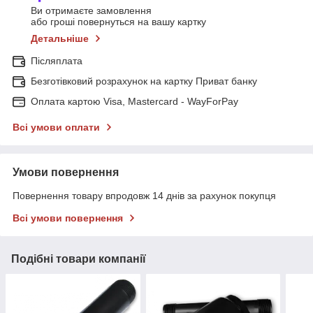
Ви отримаєте замовлення
або гроші повернуться на вашу картку
Детальніше
Післяплата
Безготівковий розрахунок на картку Приват банку
Оплата картою Visa, Mastercard - WayForPay
Всі умови оплати
Умови повернення
Повернення товару впродовж 14 днів за рахунок покупця
Всі умови повернення
Подібні товари компанії