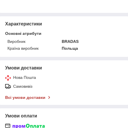
Характеристики
Основні атрибути
Виробник
BRADAS
Країна виробник
Польща
Умови доставки
Нова Пошта
Самовивіз
Всі умови доставки
Умови оплати