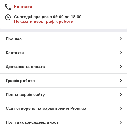
Контакти
Сьогодні працює з 09:00 до 18:00
Показати весь графік роботи
Про нас
Контакти
Доставка та оплата
Графік роботи
Повна версія сайту
Сайт створено на маркетплейсі
Prom.ua
Політика конфіденційності