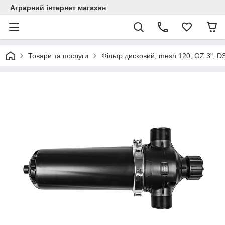
Аграрний інтернет магазин
Товари та послуги
Фільтр дисковий, mesh 120, GZ 3", 