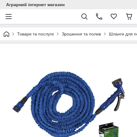
Аграрний інтернет магазин
Товари та послуги
Зрошення та полив
Шланги для п