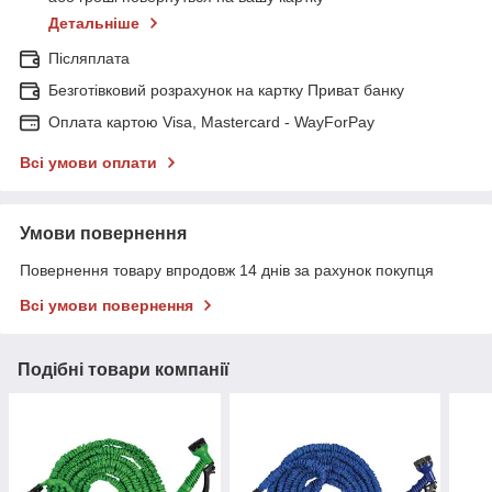
Детальніше
Післяплата
Безготівковий розрахунок на картку Приват банку
Оплата картою Visa, Mastercard - WayForPay
Всі умови оплати
Умови повернення
Повернення товару впродовж 14 днів за рахунок покупця
Всі умови повернення
Подібні товари компанії