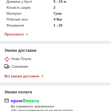
Довжина у бухті
5 - 15 м
Кількість шарів
2
Матеріал
Гума
Робочий тиск
4 Bar
Фасування
1 , 20
Приховати
Умови доставки
Нова Пошта
Самовивіз
Всі умови доставки
Умови оплати
Ви отримаєте замовлення
або гроші повернуться на вашу картку