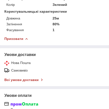
Колір
Зелений
Користувальницькі характеристики
Довжина
25м
Затінення
80%
Фасування
1
Приховати
Умови доставки
Нова Пошта
Самовивіз
Всі умови доставки
Умови оплати