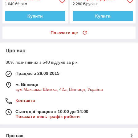
1 040 ₴/пог.м
2 280 ₴/рулон
Купити
Купити
Показати ще
Про нас
80% позитивних з 540 відгуків за рік
Працює з 26.09.2015
м. Вінниця
вул.Максима Шимка, 42а, Вінниця, Україна
Контакти
Сьогодні працює з 10:00 до 14:00
Показати весь графік роботи
Про нас