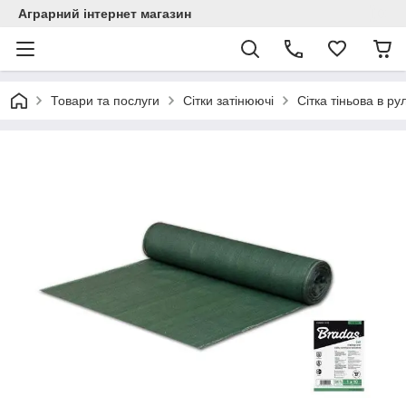
Аграрний інтернет магазин
Товари та послуги
Сітки затінюючі
Сітка тіньова в ру