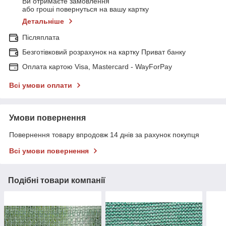
Ви отримаєте замовлення
або гроші повернуться на вашу картку
Детальніше
Післяплата
Безготівковий розрахунок на картку Приват банку
Оплата картою Visa, Mastercard - WayForPay
Всі умови оплати
Умови повернення
Повернення товару впродовж 14 днів за рахунок покупця
Всі умови повернення
Подібні товари компанії