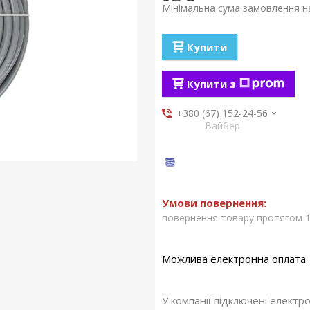
Мінімальна сума замовлення на
Купити
Купити з
+380 (67) 152-24-56
Вайбер
повернення товару протягом 1
У компанії підключені електр