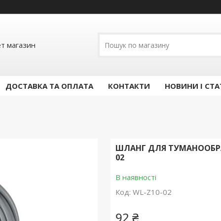
ет магазин
ДОСТАВКА ТА ОПЛАТА
КОНТАКТИ
НОВИНИ І СТА
ШЛАНГ ДЛЯ ТУМАНООБРАЗО
02
В наявності
Код:
WL-Z10-02
92 ₴