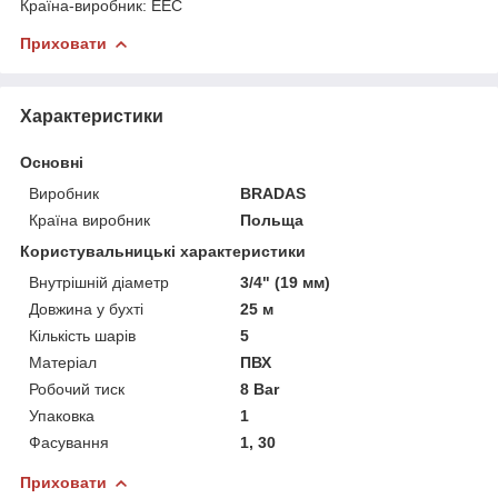
Країна-виробник: EEC
Приховати
Характеристики
Основні
Виробник
BRADAS
Країна виробник
Польща
Користувальницькі характеристики
Внутрішній діаметр
3/4" (19 мм)
Довжина у бухті
25 м
Кількість шарів
5
Матеріал
ПВХ
Робочий тиск
8 Bar
Упаковка
1
Фасування
1, 30
Приховати