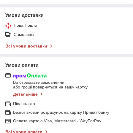
Умови доставки
Нова Пошта
Самовивіз
Всі умови доставки
Умови оплати
Ви отримаєте замовлення
або гроші повернуться на вашу картку
Детальніше
Післяплата
Безготівковий розрахунок на картку Приват банку
Оплата картою Visa, Mastercard - WayForPay
Всі умови оплати