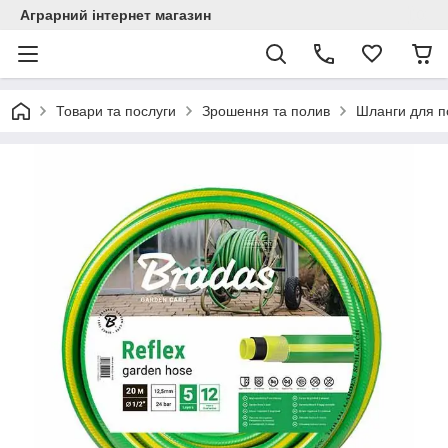
Аграрний інтернет магазин
Товари та послуги
Зрошення та полив
Шланги для п