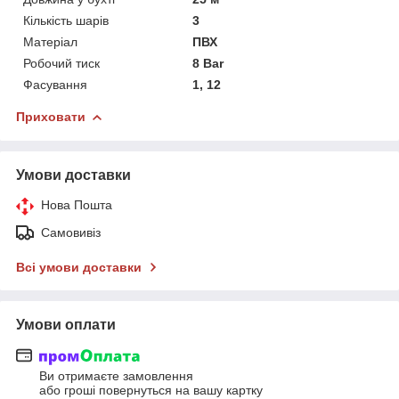
Кількість шарів
3
Матеріал
ПВХ
Робочий тиск
8 Bar
Фасування
1, 12
Приховати
Умови доставки
Нова Пошта
Самовивіз
Всі умови доставки
Умови оплати
Ви отримаєте замовлення
або гроші повернуться на вашу картку