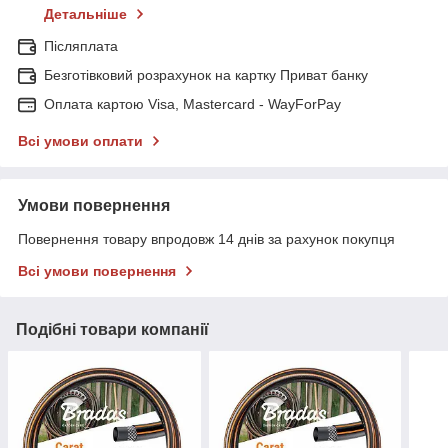
Детальніше
Післяплата
Безготівковий розрахунок на картку Приват банку
Оплата картою Visa, Mastercard - WayForPay
Всі умови оплати
Умови повернення
Повернення товару впродовж 14 днів за рахунок покупця
Всі умови повернення
Подібні товари компанії