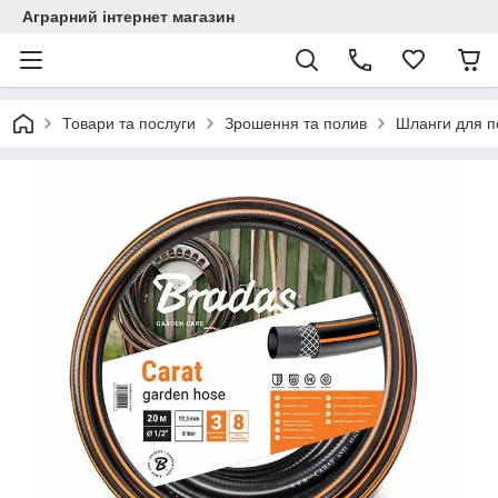
Аграрний інтернет магазин
Товари та послуги
Зрошення та полив
Шланги для п