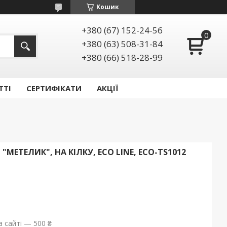
Кошик
+380 (67) 152-24-56
+380 (63) 508-31-84
+380 (66) 518-28-99
ТТІ
СЕРТИФІКАТИ
АКЦІЇ
МЕТЕЛИК", НА КІЛКУ, ECO LINE, ECO-TS1012
 сайті — 500 ₴