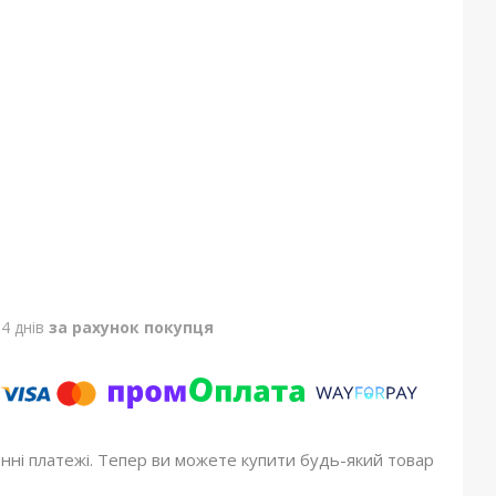
4 днів
за рахунок покупця
онні платежі. Тепер ви можете купити будь-який товар