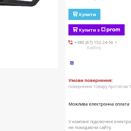
Купити
Купити з
+380 (67) 152-24-56
Вайбер
повернення товару протягом 1
У компанії підключені електр
не покидаючи сайту.