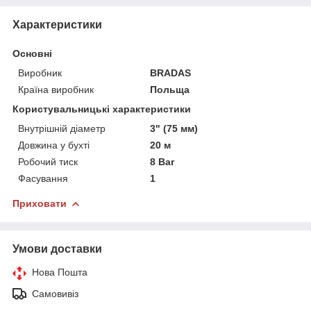
Характеристики
Основні
Виробник
BRADAS
Країна виробник
Польща
Користувальницькі характеристики
Внутрішній діаметр
3" (75 мм)
Довжина у бухті
20 м
Робочий тиск
8 Bar
Фасування
1
Приховати
Умови доставки
Нова Пошта
Самовивіз