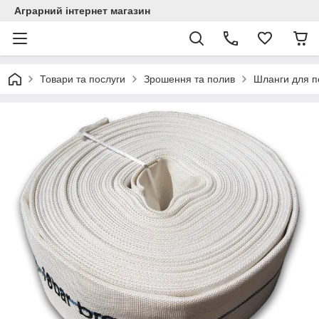
Аграрний інтернет магазин
Товари та послуги
Зрошення та полив
Шланги для п