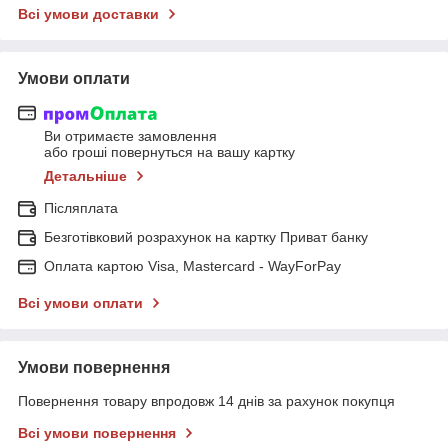
Всі умови доставки
Умови оплати
Ви отримаєте замовлення
або гроші повернуться на вашу картку
Детальніше
Післяплата
Безготівковий розрахунок на картку Приват банку
Оплата картою Visa, Mastercard - WayForPay
Всі умови оплати
Умови повернення
Повернення товару впродовж 14 днів за рахунок покупця
Всі умови повернення