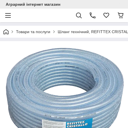
Аграрний інтернет магазин
Товари та послуги
Шланг технічний, REFITTEX CRISTALL