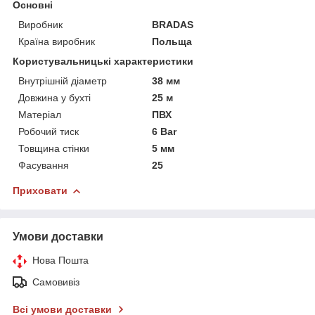
Основні
Виробник
BRADAS
Країна виробник
Польща
Користувальницькі характеристики
Внутрішній діаметр
38 мм
Довжина у бухті
25 м
Матеріал
ПВХ
Робочий тиск
6 Bar
Товщина стінки
5 мм
Фасування
25
Приховати
Умови доставки
Нова Пошта
Самовивіз
Всі умови доставки