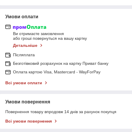
Умови оплати
Ви отримаєте замовлення
або гроші повернуться на вашу картку
Детальніше
Післяплата
Безготівковий розрахунок на картку Приват банку
Оплата картою Visa, Mastercard - WayForPay
Всі умови оплати
Умови повернення
Повернення товару впродовж 14 днів за рахунок покупця
Всі умови повернення