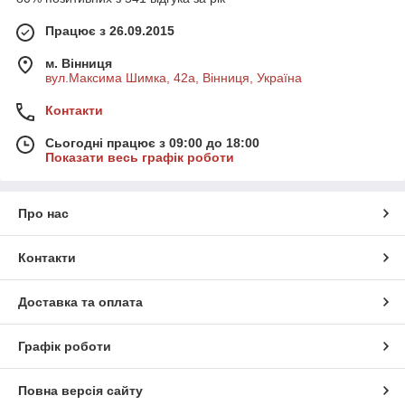
Працює з 26.09.2015
м. Вінниця
вул.Максима Шимка, 42а, Вінниця, Україна
Контакти
Сьогодні працює з 09:00 до 18:00
Показати весь графік роботи
Про нас
Контакти
Доставка та оплата
Графік роботи
Повна версія сайту