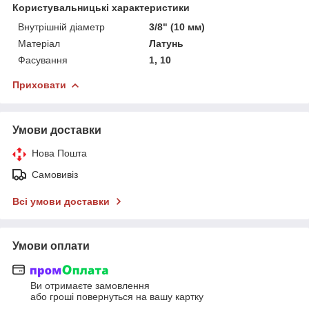
Користувальницькі характеристики
Внутрішній діаметр
3/8" (10 мм)
Матеріал
Латунь
Фасування
1, 10
Приховати
Умови доставки
Нова Пошта
Самовивіз
Всі умови доставки
Умови оплати
Ви отримаєте замовлення
або гроші повернуться на вашу картку