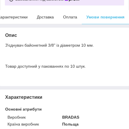
арактеристики
Доставка
Оплата
Умови повернення
Опис
З'єднувач байонетний 3/8" із діаметром 10 мм.
Товар доступний у пакованнях по 10 штук.
Характеристики
Основні атрибути
Виробник
BRADAS
Країна виробник
Польща