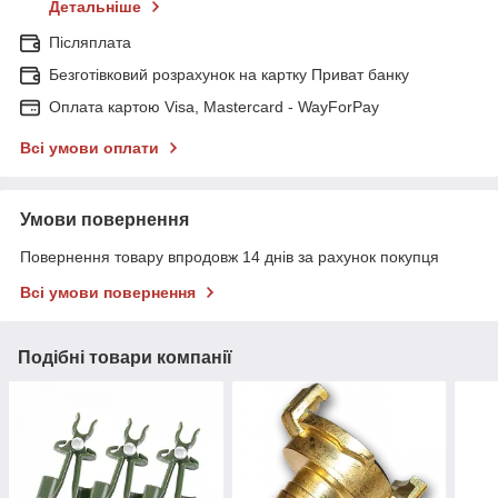
Детальніше
Післяплата
Безготівковий розрахунок на картку Приват банку
Оплата картою Visa, Mastercard - WayForPay
Всі умови оплати
Умови повернення
Повернення товару впродовж 14 днів за рахунок покупця
Всі умови повернення
Подібні товари компанії