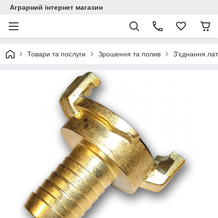
Аграрний інтернет магазин
Товари та послуги
Зрошення та полив
З'єднання лат