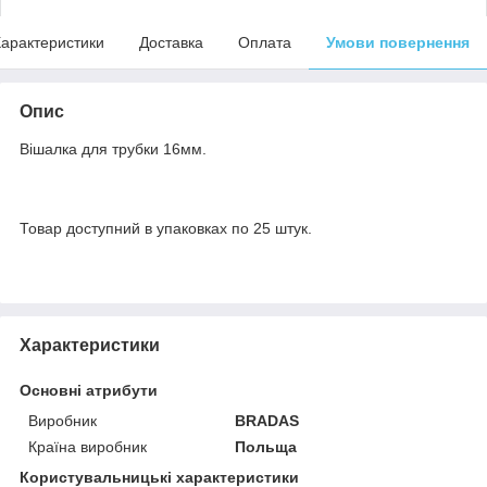
арактеристики
Доставка
Оплата
Умови повернення
Опис
Вішалка для трубки 16мм.
Товар доступний в упаковках по 25 штук.
Характеристики
Основні атрибути
Виробник
BRADAS
Країна виробник
Польща
Користувальницькі характеристики