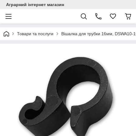
Аграрний інтернет магазин
Товари та послуги
Вішалка для трубки 16мм, DSWA10-