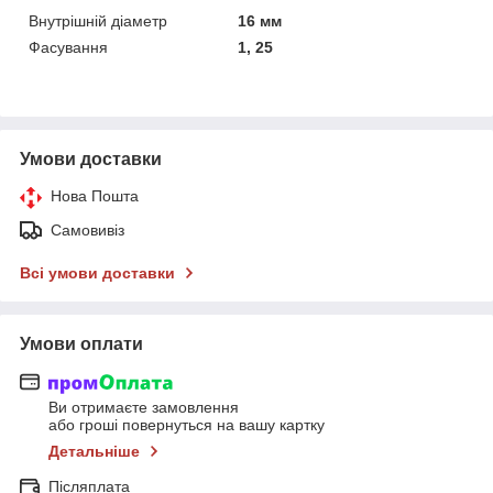
Внутрішній діаметр
16 мм
Фасування
1, 25
Умови доставки
Нова Пошта
Самовивіз
Всі умови доставки
Умови оплати
Ви отримаєте замовлення
або гроші повернуться на вашу картку
Детальніше
Післяплата