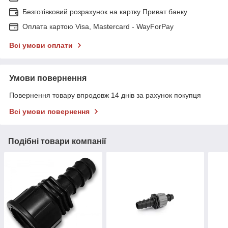
Безготівковий розрахунок на картку Приват банку
Оплата картою Visa, Mastercard - WayForPay
Всі умови оплати
Умови повернення
Повернення товару впродовж 14 днів за рахунок покупця
Всі умови повернення
Подібні товари компанії