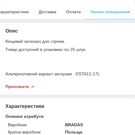
арактеристики
Доставка
Оплата
Умови повернення
Опис
Кінцевий затискач для стрічки.
Товар доступний в упаковках по 25 штук.
Альтернативний варіант заглушки : DSTA12-17L
Приховати
Характеристики
Основні атрибути
Виробник
BRADAS
Країна виробник
Польща