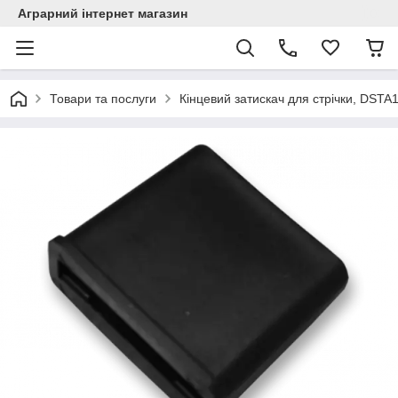
Аграрний інтернет магазин
Товари та послуги
Кінцевий затискач для стрічки, DSTA