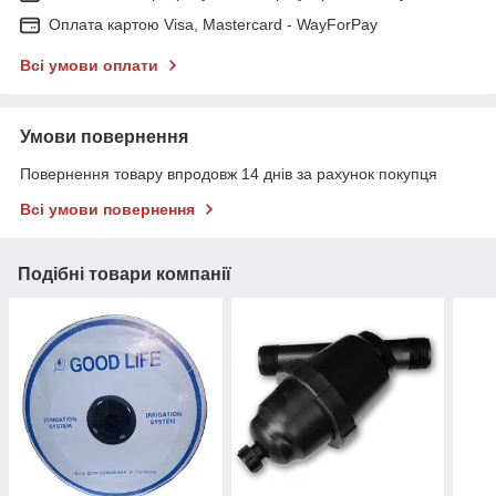
Оплата картою Visa, Mastercard - WayForPay
Всі умови оплати
Умови повернення
Повернення товару впродовж 14 днів за рахунок покупця
Всі умови повернення
Подібні товари компанії