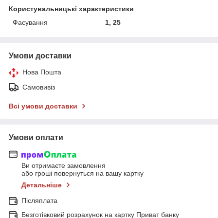
Користувальницькі характеристики
Фасування
1, 25
Умови доставки
Нова Пошта
Самовивіз
Всі умови доставки
Умови оплати
Ви отримаєте замовлення
або гроші повернуться на вашу картку
Детальніше
Післяплата
Безготівковий розрахунок на картку Приват банку