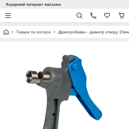
Аграрний інтернет магазин
Товари та послуги
Діркопробивач - діаметр отвору 15м