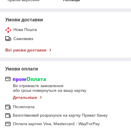
Умови доставки
Нова Пошта
Самовивіз
Всі умови доставки
Умови оплати
Ви отримаєте замовлення
або гроші повернуться на вашу картку
Детальніше
Післяплата
Безготівковий розрахунок на картку Приват банку
Оплата картою Visa, Mastercard - WayForPay