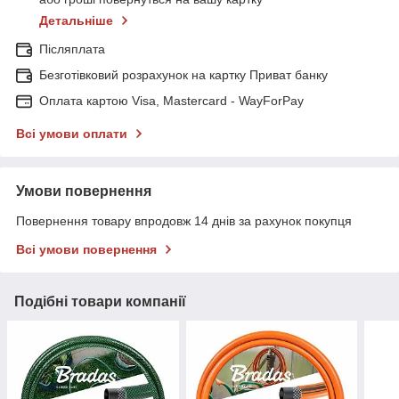
Детальніше
Післяплата
Безготівковий розрахунок на картку Приват банку
Оплата картою Visa, Mastercard - WayForPay
Всі умови оплати
Умови повернення
Повернення товару впродовж 14 днів за рахунок покупця
Всі умови повернення
Подібні товари компанії