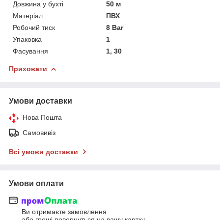
Довжина у бухті
50 м
Матеріал
ПВХ
Робочий тиск
8 Bar
Упаковка
1
Фасування
1, 30
Приховати
Умови доставки
Нова Пошта
Самовивіз
Всі умови доставки
Умови оплати
Ви отримаєте замовлення
або гроші повернуться на вашу картку