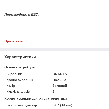
Произведено в EEC.
Приховати
Характеристики
Основні атрибути
Виробник
BRADAS
Країна виробник
Польща
Колір
Зелений
Кількість шарів
3
Користувальницькі характеристики
Внутрішній діаметр
5/8" (16 мм)