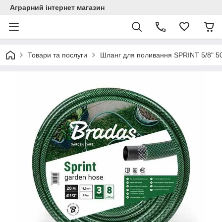
Аграрний інтернет магазин
Товари та послуги
Шланг для поливання SPRINT 5/8" 5