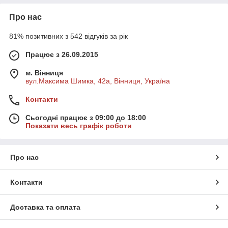
Про нас
81% позитивних з 542 відгуків за рік
Працює з 26.09.2015
м. Вінниця
вул.Максима Шимка, 42а, Вінниця, Україна
Контакти
Сьогодні працює з 09:00 до 18:00
Показати весь графік роботи
Про нас
Контакти
Доставка та оплата