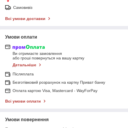
Самовивіз
Всі умови доставки
Умови оплати
Ви отримаєте замовлення
або гроші повернуться на вашу картку
Детальніше
Післяплата
Безготівковий розрахунок на картку Приват банку
Оплата картою Visa, Mastercard - WayForPay
Всі умови оплати
Умови повернення