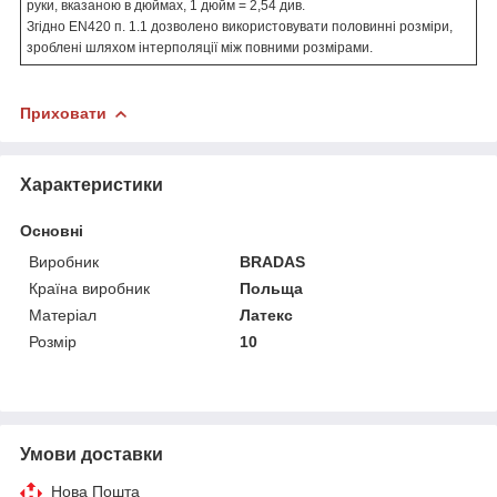
руки, вказаною в дюймах, 1 дюйм = 2,54 див.
Згідно EN420 п. 1.1 дозволено використовувати половинні розміри,
зроблені шляхом інтерполяції між повними розмірами.
Приховати
Характеристики
Основні
Виробник
BRADAS
Країна виробник
Польща
Матеріал
Латекс
Розмір
10
Умови доставки
Нова Пошта