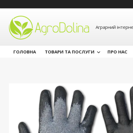
Аграрний інтерн
ГОЛОВНА
ТОВАРИ ТА ПОСЛУГИ
ПРО НАС