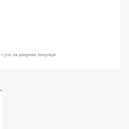
4 днів
за рахунок покупця