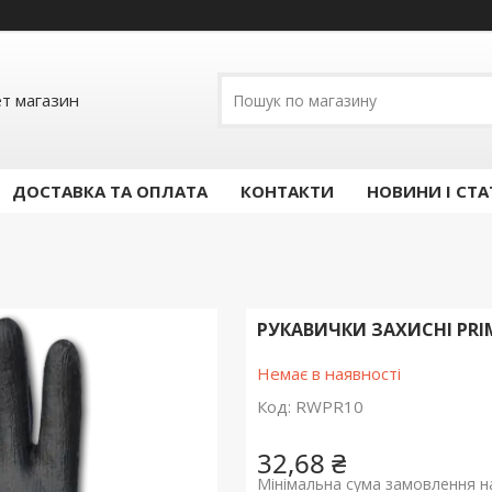
ет магазин
ДОСТАВКА ТА ОПЛАТА
КОНТАКТИ
НОВИНИ І СТА
РУКАВИЧКИ ЗАХИСНІ PRIM
Немає в наявності
Код:
RWPR10
32,68 ₴
Мінімальна сума замовлення на