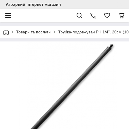
Аграрний інтернет магазин
Товари та послуги
Трубка-подовжувач РН 1/4". 20см (10