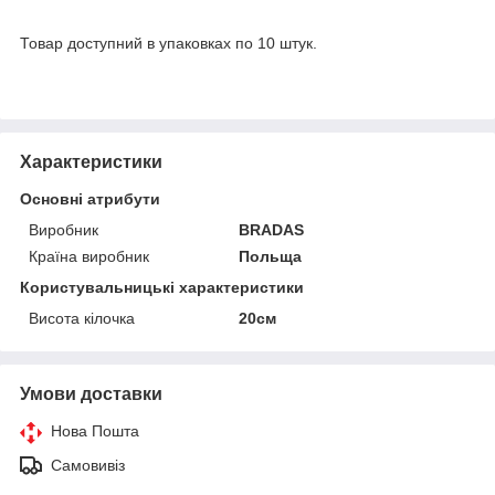
Товар доступний в упаковках по 10 штук.
Характеристики
Основні атрибути
Виробник
BRADAS
Країна виробник
Польща
Користувальницькі характеристики
Висота кілочка
20см
Умови доставки
Нова Пошта
Самовивіз