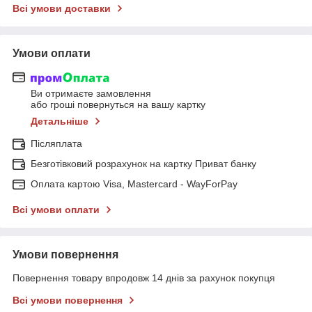
Всі умови доставки
Умови оплати
Ви отримаєте замовлення
або гроші повернуться на вашу картку
Детальніше
Післяплата
Безготівковий розрахунок на картку Приват банку
Оплата картою Visa, Mastercard - WayForPay
Всі умови оплати
Умови повернення
Повернення товару впродовж 14 днів за рахунок покупця
Всі умови повернення