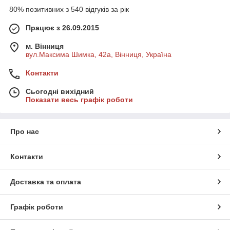
80% позитивних з 540 відгуків за рік
Працює з 26.09.2015
м. Вінниця
вул.Максима Шимка, 42а, Вінниця, Україна
Контакти
Сьогодні вихідний
Показати весь графік роботи
Про нас
Контакти
Доставка та оплата
Графік роботи