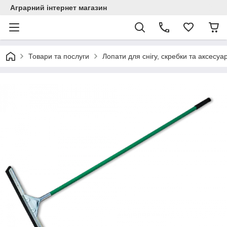
Аграрний інтернет магазин
Товари та послуги
Лопати для снігу, скребки та аксесуа