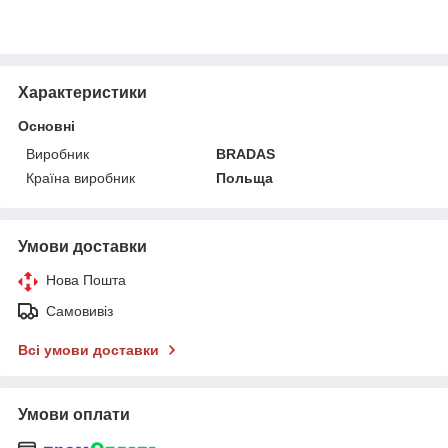
Характеристики
Основні
Виробник
BRADAS
Країна виробник
Польща
Умови доставки
Нова Пошта
Самовивіз
Всі умови доставки
Умови оплати