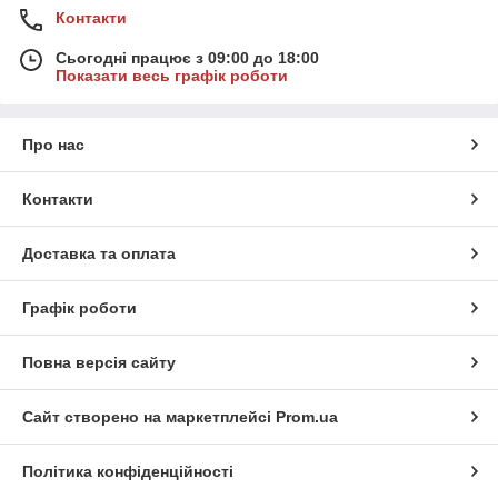
Контакти
Сьогодні працює з 09:00 до 18:00
Показати весь графік роботи
Про нас
Контакти
Доставка та оплата
Графік роботи
Повна версія сайту
Сайт створено на маркетплейсі
Prom.ua
Політика конфіденційності