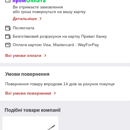
Ви отримаєте замовлення
або гроші повернуться на вашу картку
Детальніше
Післяплата
Безготівковий розрахунок на картку Приват банку
Оплата картою Visa, Mastercard - WayForPay
Всі умови оплати
Умови повернення
Повернення товару впродовж 14 днів за рахунок покупця
Всі умови повернення
Подібні товари компанії