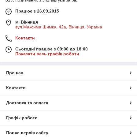
81% позитивних з 542 відгуків за рік
Працює з 26.09.2015
м. Вінниця
вул.Максима Шимка, 42а, Вінниця, Україна
Контакти
Сьогодні працює з 09:00 до 18:00
Показати весь графік роботи
Про нас
Контакти
Доставка та оплата
Графік роботи
Повна версія сайту