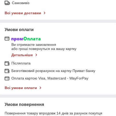
Самовивіз
Всі умови доставки
Умови оплати
Ви отримаєте замовлення
або гроші повернуться на вашу картку
Детальніше
Післяплата
Безготівковий розрахунок на картку Приват банку
Оплата картою Visa, Mastercard - WayForPay
Всі умови оплати
Умови повернення
Повернення товару впродовж 14 днів за рахунок покупця