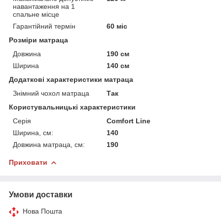
навантаження на 1
спальне місце
Гарантійний термін
60 міс
Розміри матраца
Довжина
190 см
Ширина
140 см
Додаткові характеристики матраца
Знімний чохол матраца
Так
Користувальницькі характеристики
Серія
Comfort Line
Ширина, см:
140
Довжина матраца, см:
190
Приховати
Умови доставки
Нова Пошта