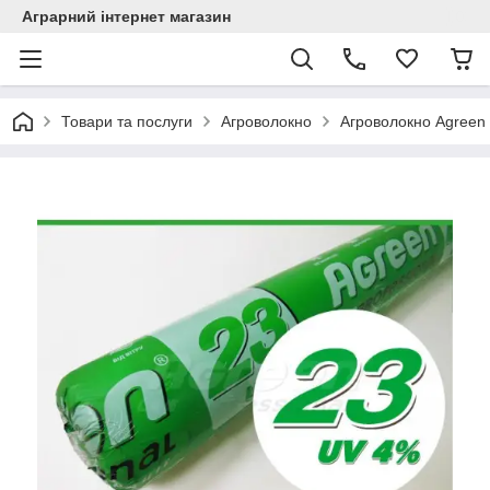
Аграрний інтернет магазин
Товари та послуги
Агроволокно
Агроволокно Agreen