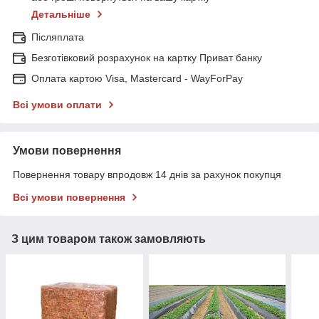
Детальніше
Післяплата
Безготівковий розрахунок на картку Приват банку
Оплата картою Visa, Mastercard - WayForPay
Всі умови оплати
Умови повернення
Повернення товару впродовж 14 днів за рахунок покупця
Всі умови повернення
З цим товаром також замовляють