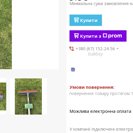
Мінімальна сума замовлення на
Купити
Купити з
+380 (67) 152-24-56
Вайбер
повернення товару протягом 1
У компанії підключені електр