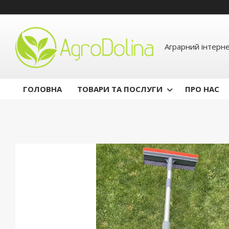
Аграрний інтерн
ГОЛОВНА
ТОВАРИ ТА ПОСЛУГИ
ПРО НАС