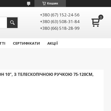
Кошик
+380 (67) 152-24-56
+380 (63) 508-31-84
+380 (66) 518-28-99
ТТІ
СЕРТИФІКАТИ
АКЦІЇ
Н 10", З ТЕЛЕСКОПІЧНОЮ РУЧКОЮ 75-120СМ,