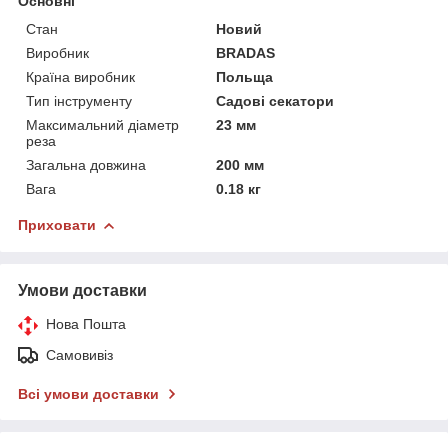
Основні
Стан
Новий
Виробник
BRADAS
Країна виробник
Польща
Тип інструменту
Садові секатори
Максимальний діаметр
23 мм
реза
Загальна довжина
200 мм
Вага
0.18 кг
Приховати
Умови доставки
Нова Пошта
Самовивіз
Всі умови доставки