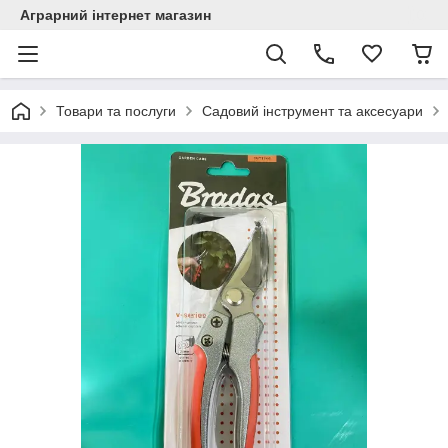
Аграрний інтернет магазин
Товари та послуги
Садовий інструмент та аксесуари