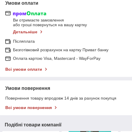
Умови оплати
Ви отримаєте замовлення
або гроші повернуться на вашу картку
Детальніше
Післяплата
Безготівковий розрахунок на картку Приват банку
Оплата картою Visa, Mastercard - WayForPay
Всі умови оплати
Умови повернення
Повернення товару впродовж 14 днів за рахунок покупця
Всі умови повернення
Подібні товари компанії