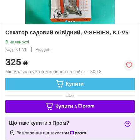
Секатор садовий обвідний, V-SERIES, KT-V5
В наявності
Код: KT-V5
Роздріб
325
₴
Мінімальна сума замовлення на сайті — 500 ₴
Купити
або
Купити з
Що таке купити з Пром?
Замовлення під захистом