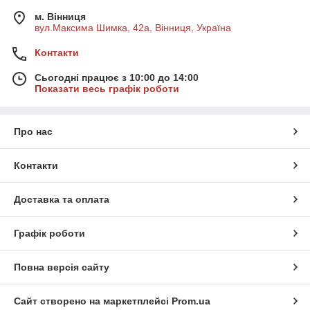
м. Вінниця
вул.Максима Шимка, 42а, Вінниця, Україна
Контакти
Сьогодні працює з 10:00 до 14:00
Показати весь графік роботи
Про нас
Контакти
Доставка та оплата
Графік роботи
Повна версія сайту
Сайт створено на маркетплейсі
Prom.ua