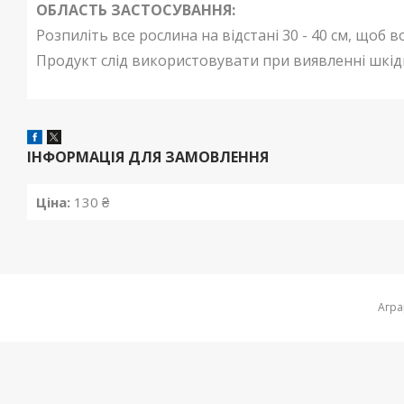
ОБЛАСТЬ ЗАСТОСУВАННЯ:
Розпиліть все рослина на відстані 30 - 40 см, щоб в
Продукт слід використовувати при виявленні шкід
ІНФОРМАЦІЯ ДЛЯ ЗАМОВЛЕННЯ
Ціна:
130 ₴