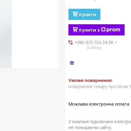
Купити
Купити з
+380 (67) 152-24-56
Вайбер
повернення товару протягом 1
У компанії підключені електр
не покидаючи сайту.