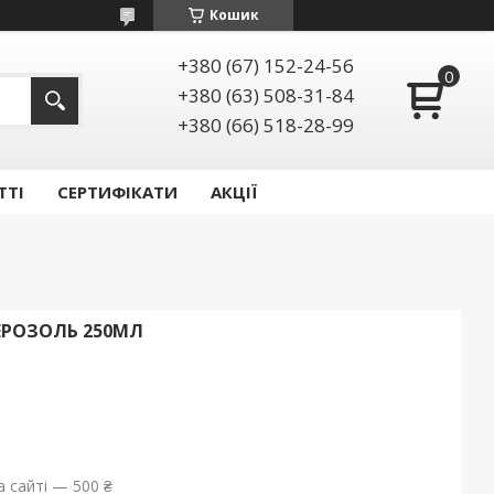
Кошик
+380 (67) 152-24-56
+380 (63) 508-31-84
+380 (66) 518-28-99
ТТІ
СЕРТИФІКАТИ
АКЦІЇ
АЕРОЗОЛЬ 250МЛ
 сайті — 500 ₴