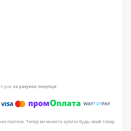
4 днів
за рахунок покупця
онні платежі. Тепер ви можете купити будь-який товар